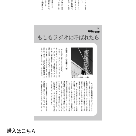
購入はこちら