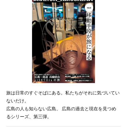
旅は日常のすぐそばにある。私たちがそれに気づいてい
ないだけ。
広島の人も知らない広島、 広島の過去と現在を見つめ
るシリーズ、第三弾。